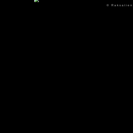
© Raksatien