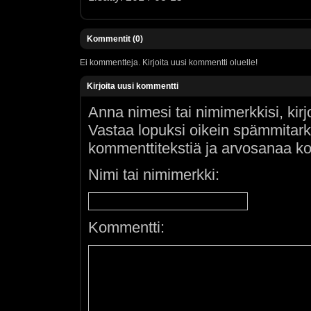
Kommentit (0)
Ei kommentteja. Kirjoita uusi kommentti oluelle!
Kirjoita uusi kommentti
Anna nimesi tai nimimerkkisi, kir
Vastaa lopuksi oikein spämmitar
kommenttitekstiä ja arvosanaa ko
Nimi tai nimimerkki:
Kommentti: